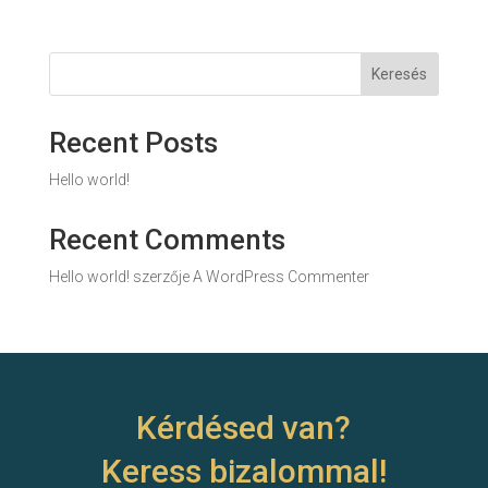
Keresés
Recent Posts
Hello world!
Recent Comments
Hello world!
szerzője
A WordPress Commenter
Kérdésed van?
Keress bizalommal!