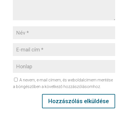
A nevem, e-mail címem, és weboldalcímem mentése
a böngészőben a következő hozzászólásomhoz.