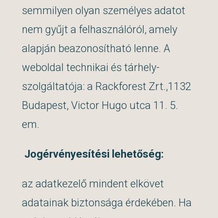
semmilyen olyan személyes adatot
nem gyűjt a felhasználóról, amely
alapján beazonosítható lenne. A
weboldal technikai és tárhely-
szolgáltatója: a Rackforest Zrt.,1132
Budapest, Victor Hugo utca 11. 5.
em.
Jogérvényesítési lehetőség:
az adatkezelő mindent elkövet
adatainak biztonsága érdekében. Ha