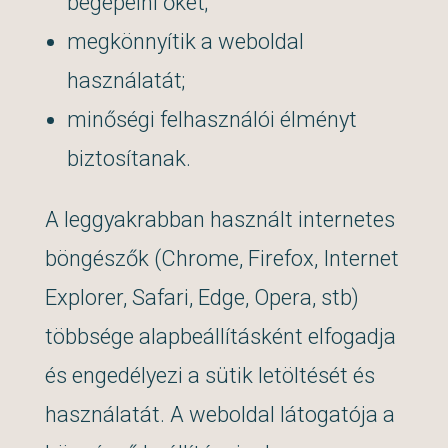
begépelni őket;
megkönnyítik a weboldal
használatát;
minőségi felhasználói élményt
biztosítanak.
A leggyakrabban használt internetes
böngészők (Chrome, Firefox, Internet
Explorer, Safari, Edge, Opera, stb)
többsége alapbeállításként elfogadja
és engedélyezi a sütik letöltését és
használatát. A weboldal látogatója a