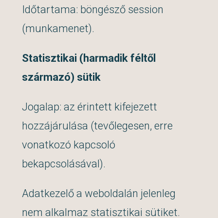
Időtartama: böngésző session
(munkamenet).
Statisztikai (harmadik féltől
származó) sütik
Jogalap: az érintett kifejezett
hozzájárulása (tevőlegesen, erre
vonatkozó kapcsoló
bekapcsolásával).
Adatkezelő a weboldalán jelenleg
nem alkalmaz statisztikai sütiket.