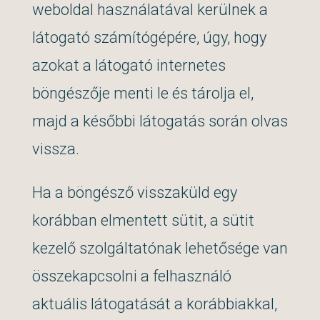
weboldal használatával kerülnek a
látogató számítógépére, úgy, hogy
azokat a látogató internetes
böngészője menti le és tárolja el,
majd a későbbi látogatás során olvas
vissza.
Ha a böngésző visszaküld egy
korábban elmentett sütit, a sütit
kezelő szolgáltatónak lehetősége van
összekapcsolni a felhasználó
aktuális látogatását a korábbiakkal,