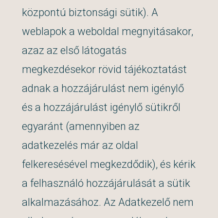
központú biztonsági sütik). A
weblapok a weboldal megnyitásakor,
azaz az első látogatás
megkezdésekor rövid tájékoztatást
adnak a hozzájárulást nem igénylő
és a hozzájárulást igénylő sütikről
egyaránt (amennyiben az
adatkezelés már az oldal
felkeresésével megkezdődik), és kérik
a felhasználó hozzájárulását a sütik
alkalmazásához. Az Adatkezelő nem