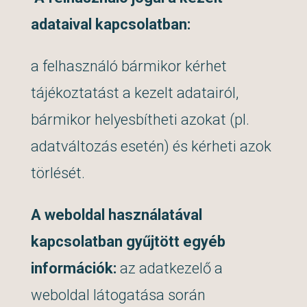
adataival kapcsolatban:
a felhasználó bármikor kérhet
tájékoztatást a kezelt adatairól,
bármikor helyesbítheti azokat (pl.
adatváltozás esetén) és kérheti azok
törlését.
A weboldal használatával
kapcsolatban gyűjtött egyéb
információk:
az adatkezelő a
weboldal látogatása során